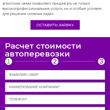
агентские связи позволяют предлагать не только
высокопрофессиональные услуги, но и особые условия
для решения сложных задач.
ОСТАВИТЬ ЗАЯВКУ
Расчет стоимости
автоперевозки
1
2
3