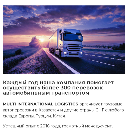
Каждый год наша компания помогает
осуществить более 300 перевозок
автомобильным транспортом
MULTI INTERNATIONAL LOGISTICS
организует грузовые
автоперевозки в Казахстан и другие страны СНГ с любого
склада Европы, Турции, Китая.
Успешный опыт с 2016 года, грамотный менеджмент,