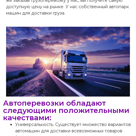
же заказав грузоперевозку у нас, вы получите самую
доступную цену на рынке. У нас собственный автопарк
машин для доставки груза.
Автоперевозки обладают
следующими положительными
качествами:
Универсальность. Существует множество вариантов
автомашин для доставки всевозможных товаров