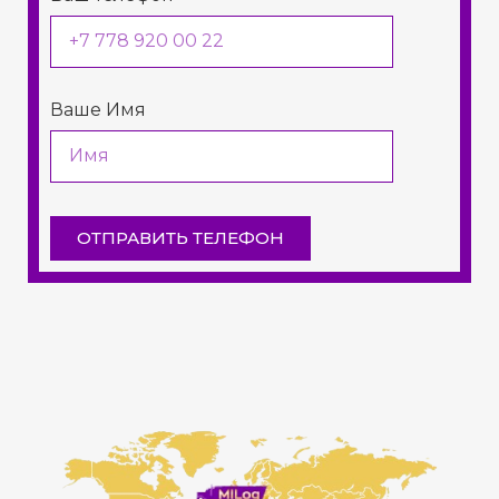
Ваше Имя
ОТПРАВИТЬ ТЕЛЕФОН