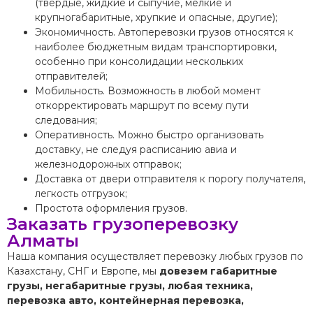
(твердые, жидкие и сыпучие, мелкие и
крупногабаритные, хрупкие и опасные, другие);
Экономичность. Автоперевозки грузов относятся к
наиболее бюджетным видам транспортировки,
особенно при консолидации нескольких
отправителей;
Мобильность. Возможность в любой момент
откорректировать маршрут по всему пути
следования;
Оперативность. Можно быстро организовать
доставку, не следуя расписанию авиа и
железнодорожных отправок;
Доставка от двери отправителя к порогу получателя,
легкость отгрузок;
Простота оформления грузов.
Заказать грузоперевозку
Алматы
Наша компания осуществляет перевозку любых грузов по
Казахстану, СНГ и Европе, мы
довезем габаритные
грузы, негабаритные грузы, любая техника,
перевозка авто, контейнерная перевозка,