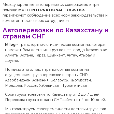
Международные автоперевозки, совершаемые при
помощи
MULTI INTERNATIONAL LOGISTICS
,
гарантируют соблюдение всех норм законодательства и
компетентность своих сотрудников.
Автоперевозки по Казахстану и
странам СНГ
MIlog
– транспортно-логистическая компания, которая
поможет Вам доставить груз во все города Казахстана:
Алматы, Астана, Тараз, Шымкент, Актау, Атырау и
другие.
По мимо этого, наша транспортная компания
осуществляет грузоперевозки в страны СНГ:
Азербайджан, Армения, Беларусь, Кыргызстан,
Молдова, Россия, Узбекистан, Туркменистан.
Срок грузоперевозки по Казахстану от 2 до 7 дней.
Перевозка груза в страны СНГ займет от 4 до 10 дней.
Мы гарантируем своевременности доставки груза, так