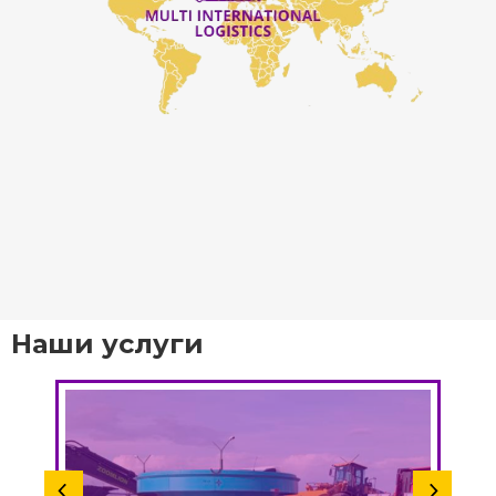
Наши услуги