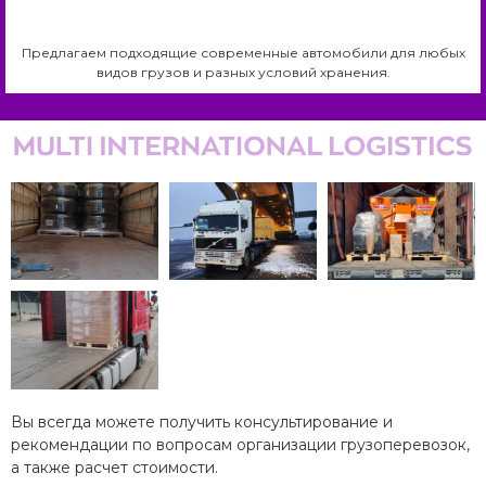
Предлагаем подходящие современные автомобили для любых
видов грузов и разных условий хранения.
Вы всегда можете получить консультирование и
рекомендации по вопросам организации грузоперевозок,
а также расчет стоимости.