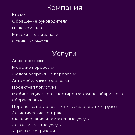
Компания
Кто мы
Обращение руководителя
Наша команда
Миссия, цели и задачи
Отзывы клиентов
Услуги
Авиаперевозки
Морские перевозки
Железнодорожные перевозки
Автомобильные перевозки
Проектная логистика
Мобилизация и транспортировка крупногабаритного
оборудования
Перевозка негабаритных и тяжеловестных грузов
Логистические контракты
Складирование и таможенные услуги
Дополнительные услуги
Управление грузами