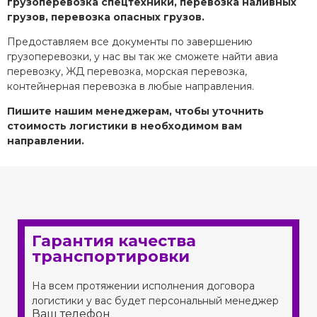
грузоперевозка спецтехники, перевозка наливных
грузов, перевозка опасных грузов.
Предоставляем все документы по завершению
грузоперевозки, у нас вы так же сможете найти авиа
перевозку, ЖД перевозка, морская перевозка,
контейнерная перевозка в любые направления.
Пишите нашим менеджерам, чтобы уточнить
стоимость логистики в необходимом вам
направлении.
Гарантия качества
транспортировки
На всем протяжении исполнения договора
логистики у вас будет персональный менеджер
Ваш телефон