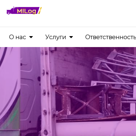
О нас
Услуги
Ответственност