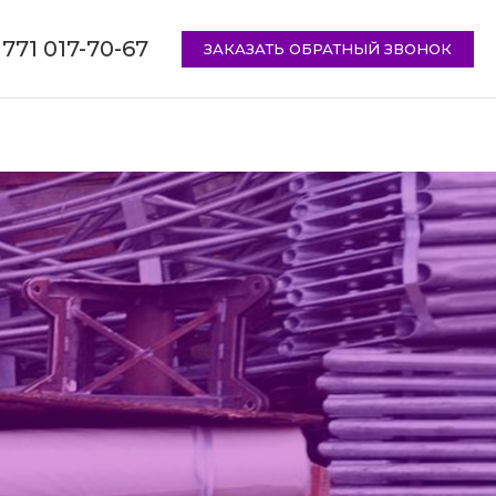
 771 017-70-67
ЗАКАЗАТЬ ОБРАТНЫЙ ЗВОНОК