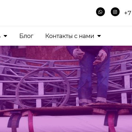
+7
ь
Блог
Контакты с нами