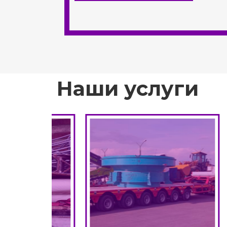
Наши услуги