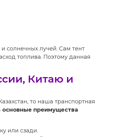
 и солнечных лучей. Сам тент
расход топлива. Поэтому данная
сии, Китаю и
Казахстан, то наша транспортная
ь основные преимущества
ку или сзади.