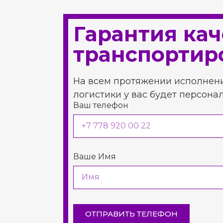
Гарантия кач
транспортир
На всем протяжении исполнен
логистики у вас будет персон
Ваш телефон
Ваше Имя
ОТПРАВИТЬ ТЕЛЕФОН