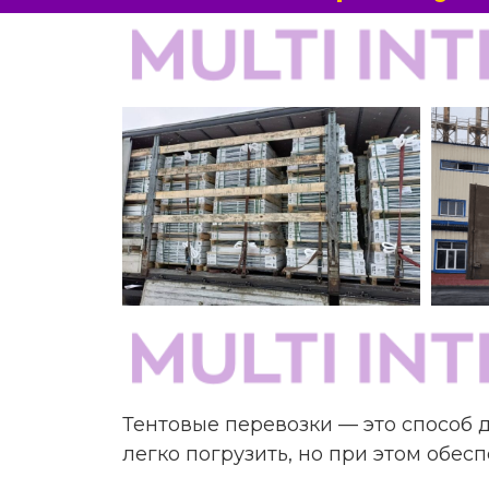
Тентовые перевозки — это способ 
легко погрузить, но при этом обес