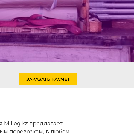
ЗАКАЗАТЬ РАСЧЕТ
 MILog.kz предлагает
вым перевозкам, в любом