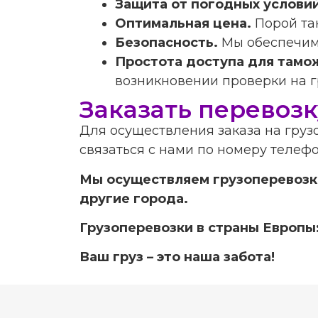
Защита от погодных услови
Оптимальная цена.
Порой та
Безопасность.
Мы обеспечим
Простота доступа для тамо
возникновении проверки на г
Заказать перевозк
Для осуществления заказа на груз
связаться с нами по номеру телефона
Мы осуществляем грузоперевозки 
другие города.
Грузоперевозки в страны Европы: 
Ваш груз – это наша забота!