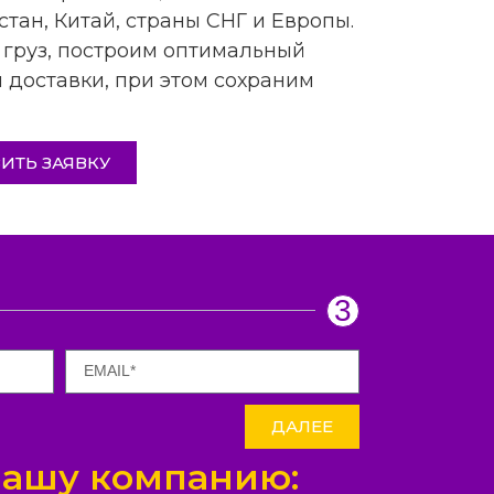
тан, Китай, страны СНГ и Европы.
 груз, построим оптимальный
 доставки, при этом сохраним
ИТЬ ЗАЯВКУ
3
ДАЛЕЕ
нашу компанию: