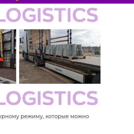
турному режиму, которые можно